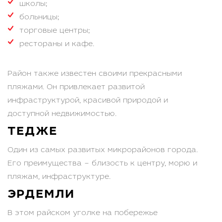
школы;
больницы;
торговые центры;
рестораны и кафе.
Район также известен своими прекрасными
пляжами. Он привлекает развитой
инфраструктурой, красивой природой и
доступной недвижимостью.
ТЕДЖЕ
Один из самых развитых микрорайонов города.
Его преимущества – близость к центру, морю и
пляжам, инфраструктуре.
ЭРДЕМЛИ
В этом райском уголке на побережье