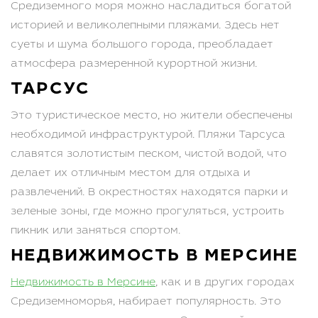
Средиземного моря можно насладиться богатой
историей и великолепными пляжами. Здесь нет
суеты и шума большого города, преобладает
атмосфера размеренной курортной жизни.
ТАРСУС
Это туристическое место, но жители обеспечены
необходимой инфраструктурой. Пляжи Тарсуса
славятся золотистым песком, чистой водой, что
делает их отличным местом для отдыха и
развлечений. В окрестностях находятся парки и
зеленые зоны, где можно прогуляться, устроить
пикник или заняться спортом.
НЕДВИЖИМОСТЬ В МЕРСИНЕ
Недвижимость в Мерсине
, как и в других городах
Средиземноморья, набирает популярность. Это