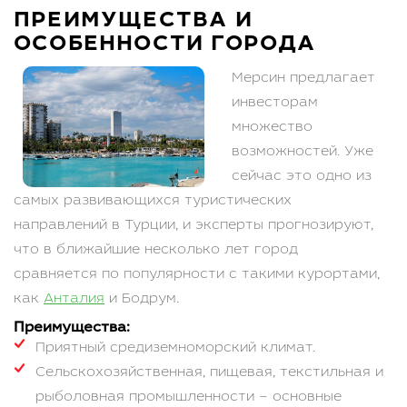
ПРЕИМУЩЕСТВА И
ОСОБЕННОСТИ ГОРОДА
Мерсин предлагает
инвесторам
множество
возможностей. Уже
сейчас это одно из
самых развивающихся туристических
направлений в Турции, и эксперты прогнозируют,
что в ближайшие несколько лет город
сравняется по популярности с такими курортами,
как
Анталия
и Бодрум.
Преимущества:
Приятный средиземноморский климат.
Сельскохозяйственная, пищевая, текстильная и
рыболовная промышленности – основные