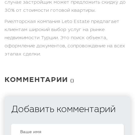
случае застройщик может предложить скидку до
30% от стоимости готовой квартиры.
Риелторская компания Leto Estate предлагает
клиентам широкий выбор услуг на рынке
недвижимости Турции. Это поиск объекта,
оформление документов, сопровождение на всех
этапах сделки.
КОММЕНТАРИИ
()
Добавить комментарий