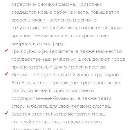
отрасли экономики района. Постоянно
создаются новые рабочие места, повышается
уровень жизни населения. В регионе
отсутствуют предприятия, которые производят
вредные химические и металлургические
выбросы в атмосферу.
Три крупных университета, а также множество
государственных и частных школ, делают город
привлекательным для жителей и гостей.
Мерсин – город с развитой инфраструктурой.
Это множество торговых центров, спортивных
залов, большой стадион, частные и
государственные больницы, а также театр
оперы и балета для любителей искусства.
Ведется строительство метрополитена,
который должен стать одним из самых