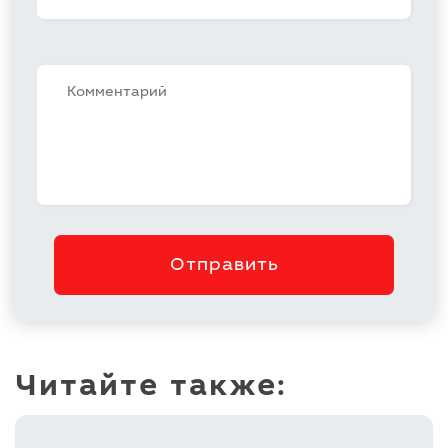
Отправить
Читайте также: