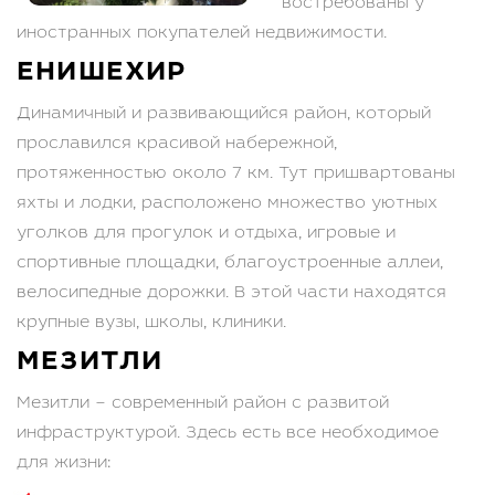
востребованы у
иностранных покупателей недвижимости.
ЕНИШЕХИР
Динамичный и развивающийся район, который
прославился красивой набережной,
протяженностью около 7 км. Тут пришвартованы
яхты и лодки, расположено множество уютных
уголков для прогулок и отдыха, игровые и
спортивные площадки, благоустроенные аллеи,
велосипедные дорожки. В этой части находятся
крупные вузы, школы, клиники.
МЕЗИТЛИ
Мезитли – современный район с развитой
инфраструктурой. Здесь есть все необходимое
для жизни: