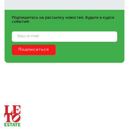
Подпишитесь на рассылку новостей. Будьте в курсе
событий!