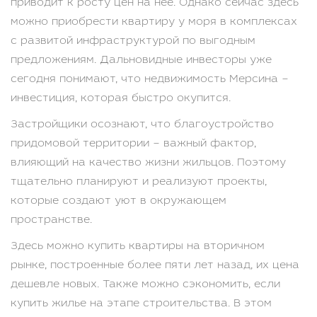
приводит к росту цен на нее. Однако сейчас здесь
можно приобрести квартиру у моря в комплексах
с развитой инфраструктурой по выгодным
предложениям. Дальновидные инвесторы уже
сегодня понимают, что недвижимость Мерсина –
инвестиция, которая быстро окупится.
Застройщики осознают, что благоустройство
придомовой территории – важный фактор,
влияющий на качество жизни жильцов. Поэтому
тщательно планируют и реализуют проекты,
которые создают уют в окружающем
пространстве.
Здесь можно купить квартиры на вторичном
рынке, построенные более пяти лет назад, их цена
дешевле новых. Также можно сэкономить, если
купить жилье на этапе строительства. В этом