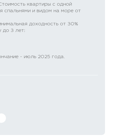
 Стоимость квартиры с одной
мя спальнями и видом на море от
инимальная доходность от 30%
 до 3 лет:
нчание - июль 2025 года.