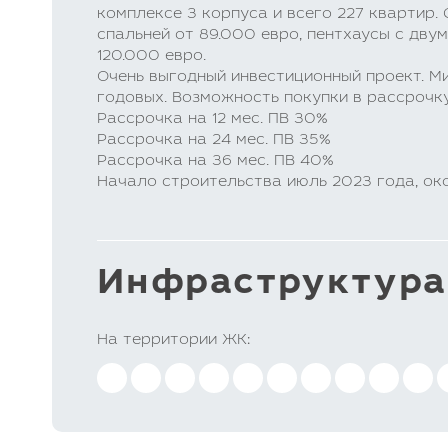
комплексе 3 корпуса и всего 227 квартир.
спальней от 89.000 евро, пентхаусы с дву
120.000 евро.
Очень выгодный инвестиционный проект. М
годовых. Возможность покупки в рассрочку
Рассрочка на 12 мес. ПВ 30%
Рассрочка на 24 мес. ПВ 35%
Рассрочка на 36 мес. ПВ 40%
Начало строительства июль 2023 года, око
Инфраструктура
На территории ЖК: