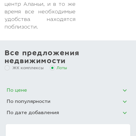
центр Аланьи, и в то же
время все необходимые
удобства находятся
поблизости.
Все предложения
недвижимости
ЖК комплексы
Лоты
По цене
По популярности
По дате добавления