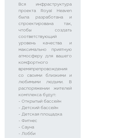
Вся инфраструктура
проекта Royal Heaven
была разработана и
спроектирована так,
чтобы создать
соответствующий
уровень качества и
максимально приятную
атмосферу для вашего
комфортного
времяпрепровождения
со своими близкими и
любимыми людьми. В
распоряжении жителей
комплекса будут:
- Открытый бассейн
- Детский бассейн
- Детская площадка
- Фитнес
- Сауна
- Лобби