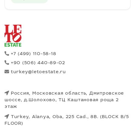
+7 (499) 110-58-18
+90 (506) 440-89-02
turkey@letoestate.ru
Россия, Московская область, Дмитровское
шоссе, д.Шолохово, ТЦ Каштановая роща 2
этаж
Turkey, Alanya, Oba, 225 Cad., 8B. (BLOCK B/5
FLOOR)